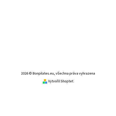
2026 © Bonpilates.eu, všechna práva vyhrazena
Vytvořil Shoptet