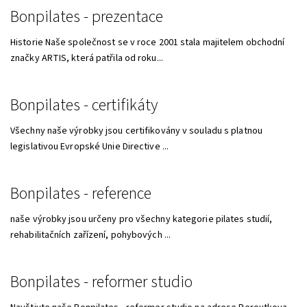
Bonpilates - prezentace
Historie Naše společnost se v roce 2001 stala majitelem obchodní
značky ARTIS, která patřila od roku...
Bonpilates - certifikáty
Všechny naše výrobky jsou certifikovány v souladu s platnou
legislativou Evropské Unie Directive ...
Bonpilates - reference
naše výrobky jsou určeny pro všechny kategorie pilates studií,
rehabilitačních zařízení, pohybových ...
Bonpilates - reformer studio