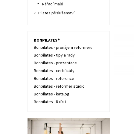
Nářadí malé
Pilates příslušenství
BONPILATES®
Bonpilates - pronájem reformeru
Bonpilates - tipy a rady
Bonpilates - prezentace
Bonpilates - certifikáty
Bonpilates - reference
Bonpilates - reformer studio
Bonpilates - katalog
Bonpilates - R+D+I