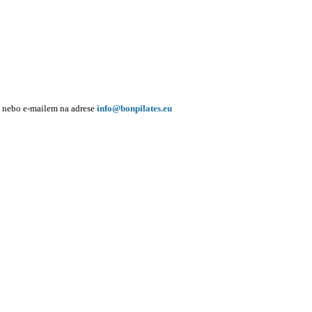
nebo e-mailem na adrese
info@bonpilates.eu