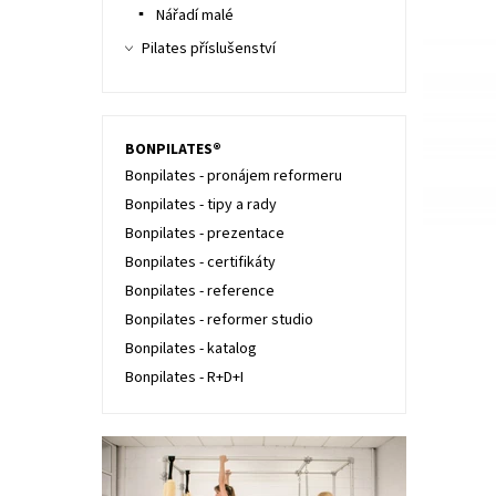
Nářadí malé
Pilates příslušenství
BONPILATES®
Bonpilates - pronájem reformeru
Bonpilates - tipy a rady
Bonpilates - prezentace
Bonpilates - certifikáty
Bonpilates - reference
Bonpilates - reformer studio
Bonpilates - katalog
Bonpilates - R+D+I